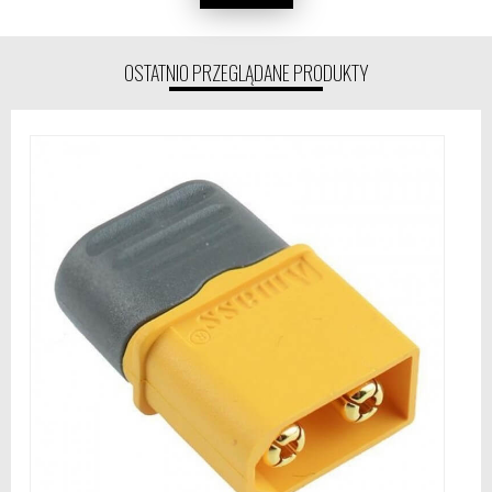
OSTATNIO PRZEGLĄDANE PRODUKTY