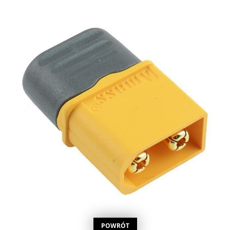
POWRÓT