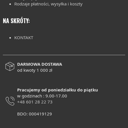
Rodzaje płatności, wysyłka i koszty
NA SKRÓTY:
KONTAKT
DARMOWA DOSTAWA
od kwoty 1 000 zł
Pracujemy od poniedziałku do piątku
w godzinach : 9.00-17.00
+48 601 28 22 73
BDO: 000419129