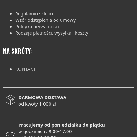
Regulamin sklepu
Wzór odstąpienia od umowy
Polityka prywatności
Rodzaje płatności, wysyłka i koszty
NA SKRÓTY:
KONTAKT
DARMOWA DOSTAWA
od kwoty 1 000 zł
Pracujemy od poniedziałku do piątku
w godzinach : 9.00-17.00