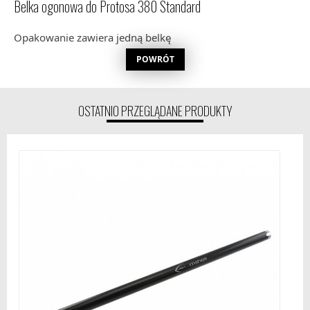
Belka ogonowa do Protosa 380 Standard
Opakowanie zawiera jedną belkę
POWRÓT
OSTATNIO PRZEGLĄDANE PRODUKTY