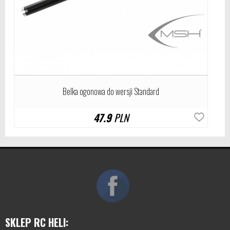
Belka ogonowa do wersji Standard
47.9
PLN
SKLEP RC HELI: