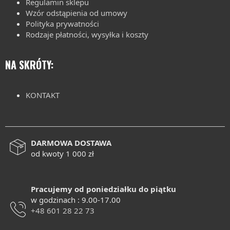
Regulamin sklepu
Wzór odstąpienia od umowy
Polityka prywatności
Rodzaje płatności, wysyłka i koszty
NA SKRÓTY:
KONTAKT
DARMOWA DOSTAWA
od kwoty 1 000 zł
Pracujemy od poniedziałku do piątku
w godzinach : 9.00-17.00
+48 601 28 22 73