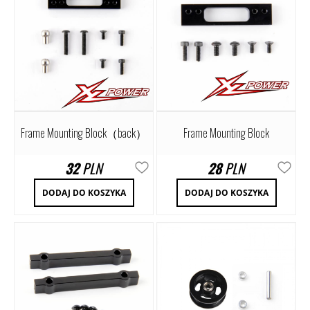
Frame Mounting Block（back）
Frame Mounting Block
32
PLN
28
PLN
DODAJ DO KOSZYKA
DODAJ DO KOSZYKA