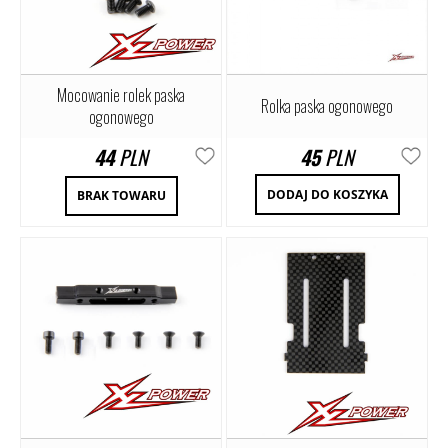
Mocowanie rolek paska
Rolka paska ogonowego
ogonowego
44
PLN
45
PLN
DODAJ DO KOSZYKA
BRAK TOWARU